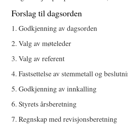
Forslag til dagsorden
1. Godkjenning av dagsorden
2. Valg av møteleder
3. Valg av referent
4. Fastsettelse av stemmetall og beslutn
5. Godkjenning av innkalling
6. Styrets årsberetning
7. Regnskap med revisjonsberetning