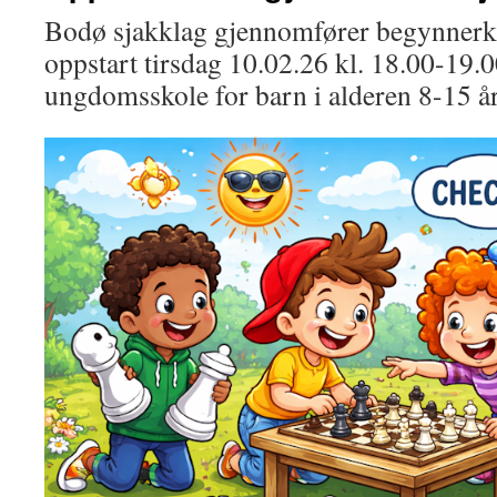
Bodø sjakklag gjennomfører begynnerk
oppstart tirsdag 10.02.26 kl. 18.00-19.
ungdomsskole for barn i alderen 8-15 år