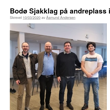
Bodø Sjakklag på andreplass i
Skrevet
10/03/2020
av
Åsmund Andersen